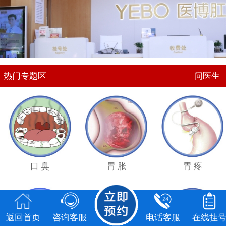
点击
咨询