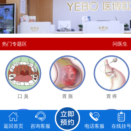
点击
咨询