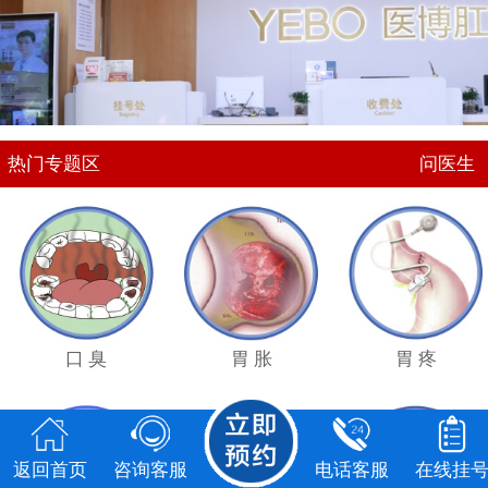
点击
咨询